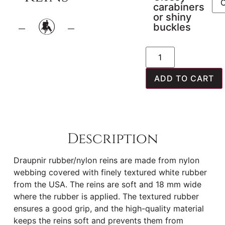
carabiners
or shiny
buckles
ADD TO CART
Description
Draupnir rubber/nylon reins are made from nylon
webbing covered with finely textured white rubber
from the USA. The reins are soft and 18 mm wide
where the rubber is applied. The textured rubber
ensures a good grip, and the high-quality material
keeps the reins soft and prevents them from