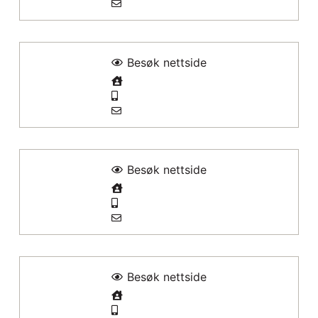
Besøk nettside
Besøk nettside
Besøk nettside