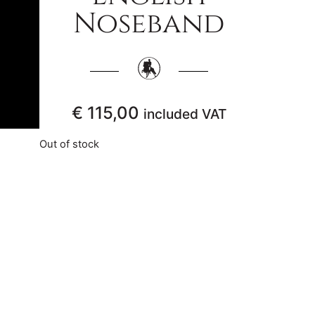
Noseband
€
115,00
included VAT
Out of stock