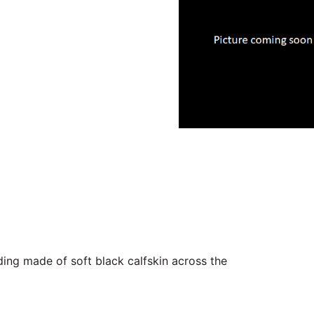
ng made of soft black calfskin across the