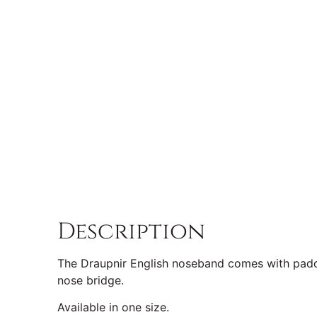
Description
The Draupnir English noseband comes with paddi
nose bridge.
Available in one size.