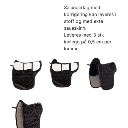
Salunderlag med
korrigering kan leveres i
stoff og med ekte
saueskinn.
Leveres med 3 stk
innlegg på 0,5 cm per
lomme.