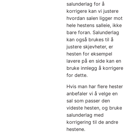
salunderlag for å
korrigere kan vi justere
hvordan salen ligger mot
hele hestens salleie, ikke
bare foran. Salunderlag
kan også brukes til å
justere skjevheter, er
hesten for eksempel
lavere på en side kan en
bruke innlegg å korrigere
for dette.
Hvis man har flere hester
anbefaler vi å velge en
sal som passer den
videste hesten, og bruke
salunderlag med
korrigering til de andre
hestene.