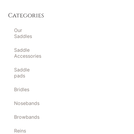
Categories
Our
Saddles
Saddle
Accessories
Saddle
pads
Bridles
Nosebands
Browbands
Reins